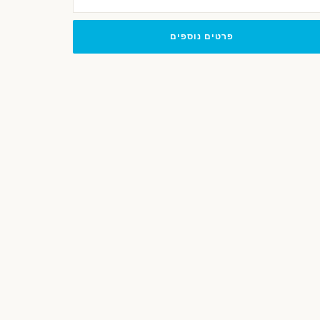
פרטים נוספים