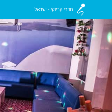
חדרי קריוקי - ישראל