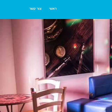
ראשי
צור קשר